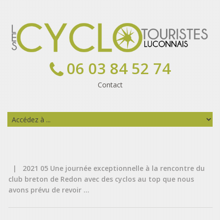
06 03 84 52 74
Contact
|
2021 05 Une journée exceptionnelle à la rencontre du
club breton de Redon avec des cyclos au top que nous
avons prévu de revoir …