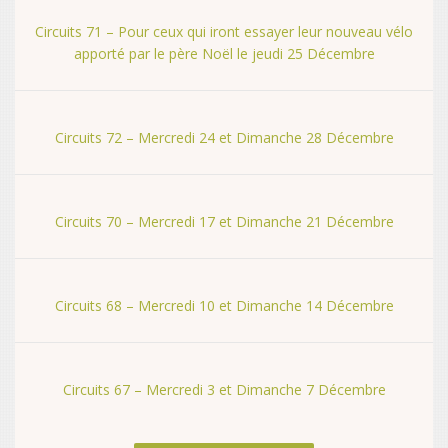
Circuits 71 – Pour ceux qui iront essayer leur nouveau vélo
apporté par le père Noël le jeudi 25 Décembre
Circuits 72 – Mercredi 24 et Dimanche 28 Décembre
Circuits 70 – Mercredi 17 et Dimanche 21 Décembre
Circuits 68 – Mercredi 10 et Dimanche 14 Décembre
Circuits 67 – Mercredi 3 et Dimanche 7 Décembre