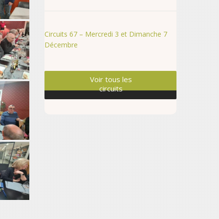
Circuits 67 – Mercredi 3 et Dimanche 7
Décembre
Voir tous les
circuits