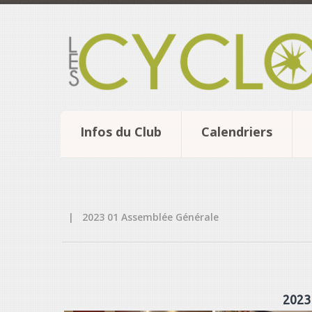
Infos du Club
Calendriers
|
2023 01 Assemblée Générale
2023