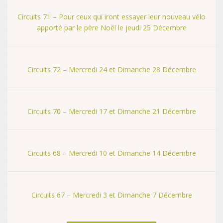
Circuits 71 – Pour ceux qui iront essayer leur nouveau vélo
apporté par le père Noël le jeudi 25 Décembre
Circuits 72 – Mercredi 24 et Dimanche 28 Décembre
Circuits 70 – Mercredi 17 et Dimanche 21 Décembre
Circuits 68 – Mercredi 10 et Dimanche 14 Décembre
Circuits 67 – Mercredi 3 et Dimanche 7 Décembre