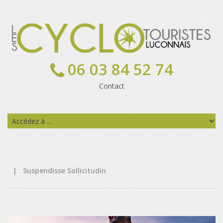
06 03 84 52 74
Contact
|
Suspendisse Sollicitudin