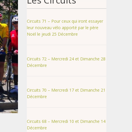
Les Circuits
Circuits 71 – Pour ceux qui iront essayer
leur nouveau vélo apporté par le père
Noël le jeudi 25 Décembre
Circuits 72 – Mercredi 24 et Dimanche 28
Décembre
Circuits 70 – Mercredi 17 et Dimanche 21
Décembre
Circuits 68 – Mercredi 10 et Dimanche 14
Décembre