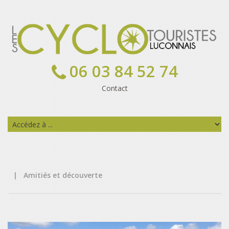
06 03 84 52 74
Contact
|
Amitiés et découverte