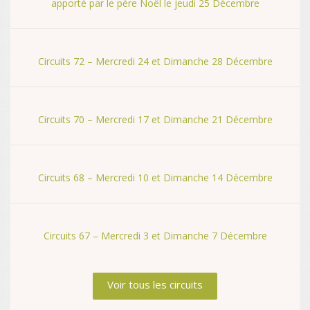
apporté par le père Noël le jeudi 25 Décembre
Circuits 72 – Mercredi 24 et Dimanche 28 Décembre
Circuits 70 – Mercredi 17 et Dimanche 21 Décembre
Circuits 68 – Mercredi 10 et Dimanche 14 Décembre
Circuits 67 – Mercredi 3 et Dimanche 7 Décembre
Voir tous les circuits