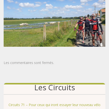
Les commentaires sont fermés.
Les Circuits
Circuits 71 – Pour ceux qui iront essayer leur nouveau vélo