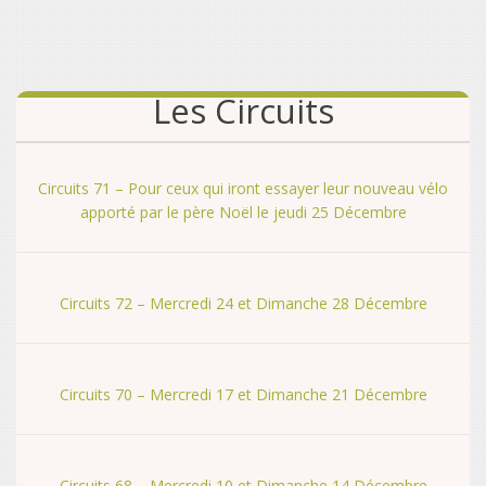
Les Circuits
Circuits 71 – Pour ceux qui iront essayer leur nouveau vélo
apporté par le père Noël le jeudi 25 Décembre
Circuits 72 – Mercredi 24 et Dimanche 28 Décembre
Circuits 70 – Mercredi 17 et Dimanche 21 Décembre
Circuits 68 – Mercredi 10 et Dimanche 14 Décembre