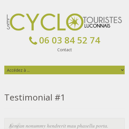
06 03 84 52 74
Contact
Testimonial #1
Aenean nonummy hendrerit mau phasellu porta.