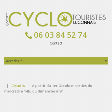
06 03 84 52 74
Contact
|
Circuits
|
A partir du 1er Octobre, sorties du
mercredi à 14h, du dimanche à 9h.