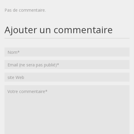
Pas de commentaire.
Ajouter un commentaire