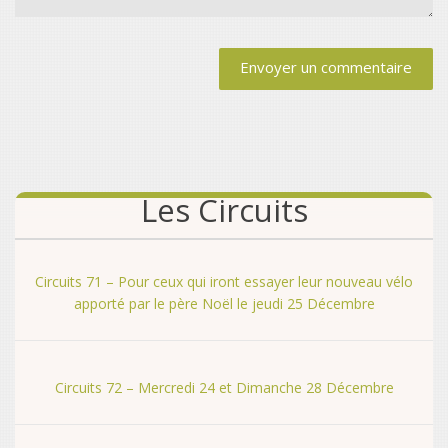
Alternative:
Les Circuits
Circuits 71 – Pour ceux qui iront essayer leur nouveau vélo
apporté par le père Noël le jeudi 25 Décembre
Circuits 72 – Mercredi 24 et Dimanche 28 Décembre