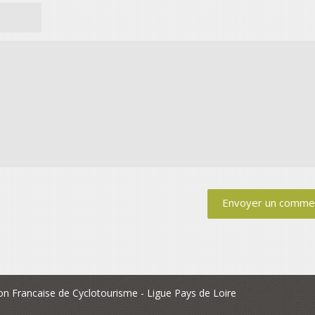
on Francaise de Cyclotourisme - Ligue Pays de Loire