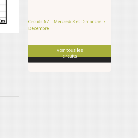
Circuits 67 – Mercredi 3 et Dimanche 7
Décembre
Voir tous les
circuits