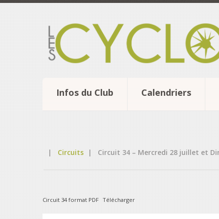
Infos du Club
Calendriers
|
Circuits
|
Circuit 34 – Mercredi 28 juillet et 
Circuit 34 format PDF
Télécharger