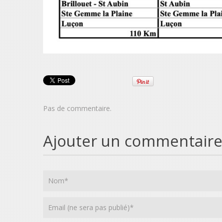
Pas de commentaire.
Ajouter un commentair