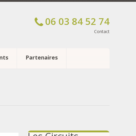
06 03 84 52 74
Contact
nts
Partenaires