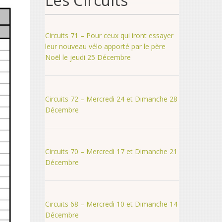
Les Circuits
Circuits 71 – Pour ceux qui iront essayer
leur nouveau vélo apporté par le père
Noël le jeudi 25 Décembre
Circuits 72 – Mercredi 24 et Dimanche 28
Décembre
Circuits 70 – Mercredi 17 et Dimanche 21
Décembre
Circuits 68 – Mercredi 10 et Dimanche 14
Décembre