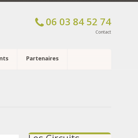
06 03 84 52 74
Contact
nts
Partenaires