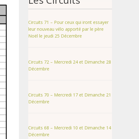
Les Circuits
Circuits 71 – Pour ceux qui iront essayer
leur nouveau vélo apporté par le père
Noël le jeudi 25 Décembre
Circuits 72 – Mercredi 24 et Dimanche 28
Décembre
Circuits 70 – Mercredi 17 et Dimanche 21
Décembre
Circuits 68 – Mercredi 10 et Dimanche 14
Décembre