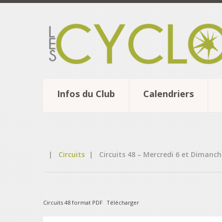
Infos du Club
Calendriers
|
Circuits
|
Circuits 48 – Mercredi 6 et Dimanc
Circuits 48 format PDF
Télécharger