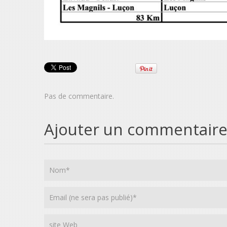
Pas de commentaire.
Ajouter un commentair