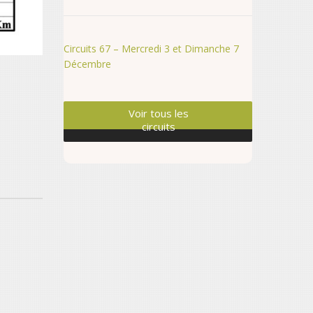
Circuits 67 – Mercredi 3 et Dimanche 7
Décembre
Voir tous les
circuits