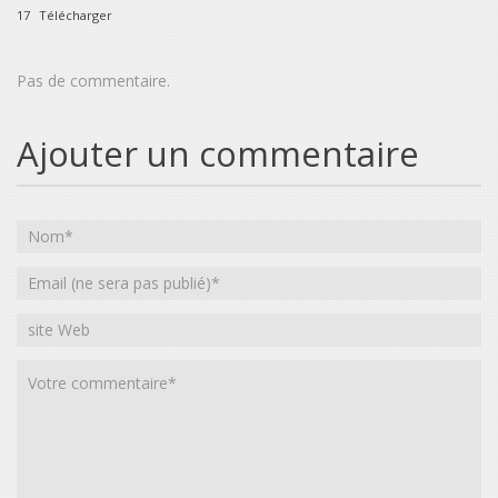
17
Télécharger
Pas de commentaire.
Ajouter un commentaire