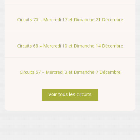
Circuits 70 – Mercredi 17 et Dimanche 21 Décembre
Circuits 68 – Mercredi 10 et Dimanche 14 Décembre
Circuits 67 – Mercredi 3 et Dimanche 7 Décembre
Voir tous les circuits