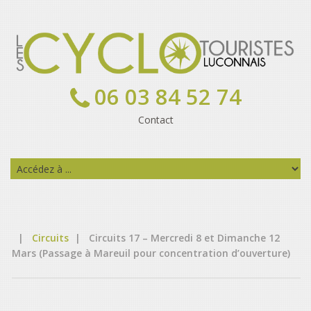
06 03 84 52 74
Contact
|
Circuits
|
Circuits 17 – Mercredi 8 et Dimanche 12
Mars (Passage à Mareuil pour concentration d’ouverture)