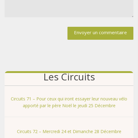
Alternative:
Les Circuits
Circuits 71 – Pour ceux qui iront essayer leur nouveau vélo
apporté par le père Noël le jeudi 25 Décembre
Circuits 72 – Mercredi 24 et Dimanche 28 Décembre