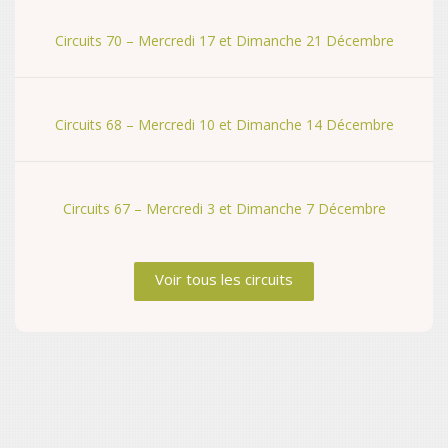
Circuits 70 – Mercredi 17 et Dimanche 21 Décembre
Circuits 68 – Mercredi 10 et Dimanche 14 Décembre
Circuits 67 – Mercredi 3 et Dimanche 7 Décembre
Voir tous les circuits