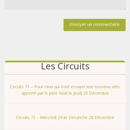
Alternative:
Les Circuits
Circuits 71 – Pour ceux qui iront essayer leur nouveau vélo
apporté par le père Noël le jeudi 25 Décembre
Circuits 72 – Mercredi 24 et Dimanche 28 Décembre