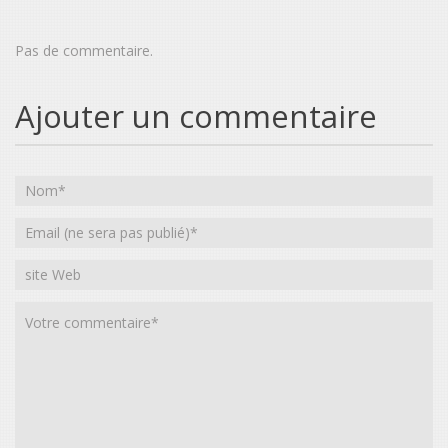
Pas de commentaire.
Ajouter un commentaire