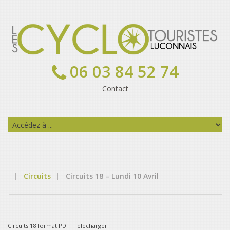
06 03 84 52 74
Contact
|
Circuits
|
Circuits 18 – Lundi 10 Avril
Circuits 18 format PDF
Télécharger