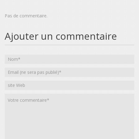
Pas de commentaire.
Ajouter un commentaire