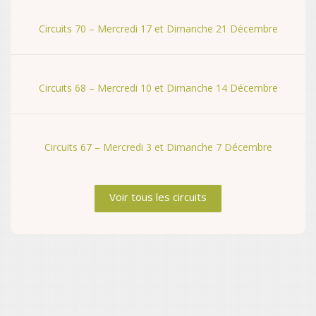
Circuits 70 – Mercredi 17 et Dimanche 21 Décembre
Circuits 68 – Mercredi 10 et Dimanche 14 Décembre
Circuits 67 – Mercredi 3 et Dimanche 7 Décembre
Voir tous les circuits