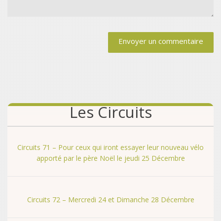
Alternative:
Les Circuits
Circuits 71 – Pour ceux qui iront essayer leur nouveau vélo
apporté par le père Noël le jeudi 25 Décembre
Circuits 72 – Mercredi 24 et Dimanche 28 Décembre