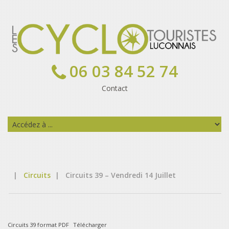
06 03 84 52 74
Contact
|
Circuits
|
Circuits 39 – Vendredi 14 Juillet
Circuits 39 format PDF
Télécharger