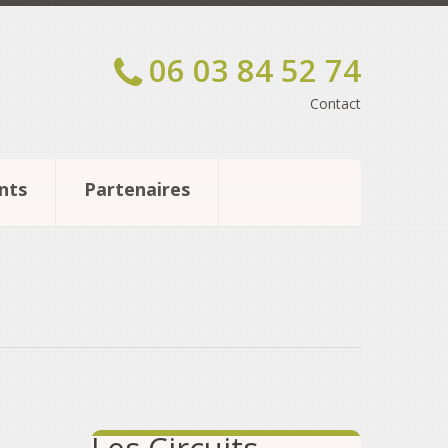
06 03 84 52 74
Contact
nts
Partenaires