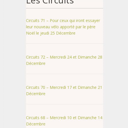
Les Circuits
Circuits 71 – Pour ceux qui iront essayer
leur nouveau vélo apporté par le père
Noël le jeudi 25 Décembre
Circuits 72 – Mercredi 24 et Dimanche 28
Décembre
Circuits 70 – Mercredi 17 et Dimanche 21
Décembre
Circuits 68 – Mercredi 10 et Dimanche 14
Décembre