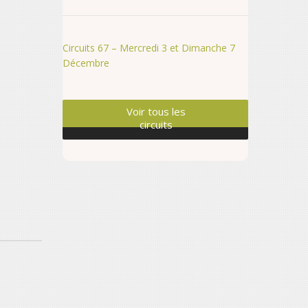
Circuits 67 – Mercredi 3 et Dimanche 7
Décembre
Voir tous les
circuits