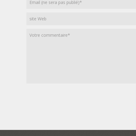
Alternative: