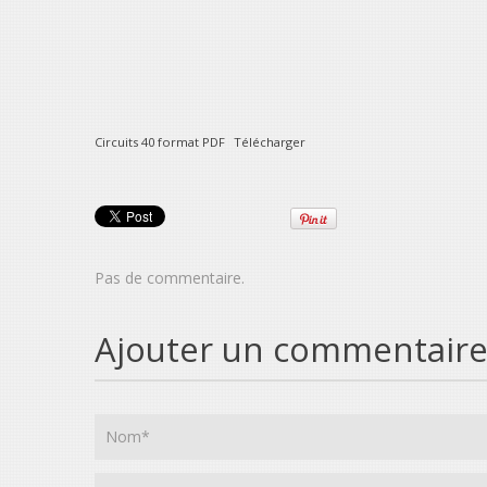
Circuits 40 format PDF
Télécharger
Pas de commentaire.
Ajouter un commentair