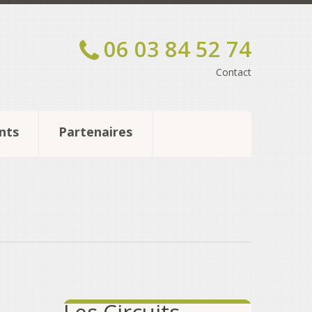
06 03 84 52 74
Contact
nts
Partenaires