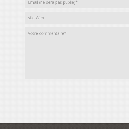
Alternative: