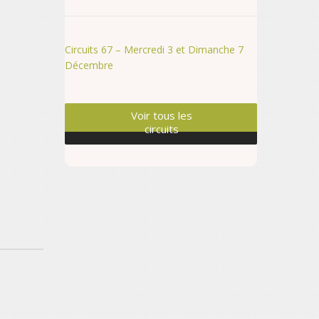
Circuits 67 – Mercredi 3 et Dimanche 7
Décembre
Voir tous les
circuits