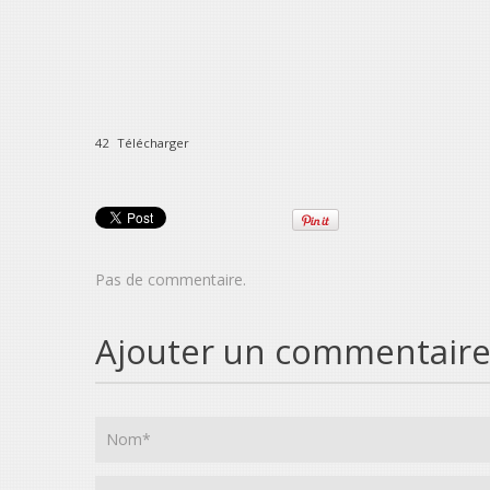
42
Télécharger
Pas de commentaire.
Ajouter un commentair