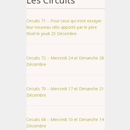
Les Circuits
Circuits 71 – Pour ceux qui iront essayer
leur nouveau vélo apporté par le père
Noël le jeudi 25 Décembre
Circuits 72 – Mercredi 24 et Dimanche 28
Décembre
Circuits 70 – Mercredi 17 et Dimanche 21
Décembre
Circuits 68 – Mercredi 10 et Dimanche 14
Décembre