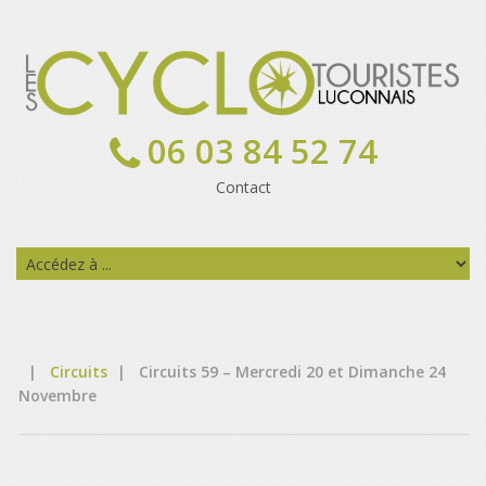
06 03 84 52 74
Contact
|
Circuits
|
Circuits 59 – Mercredi 20 et Dimanche 24
Novembre