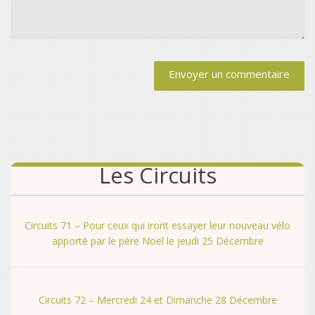
Alternative:
Les Circuits
Circuits 71 – Pour ceux qui iront essayer leur nouveau vélo
apporté par le père Noël le jeudi 25 Décembre
Circuits 72 – Mercredi 24 et Dimanche 28 Décembre