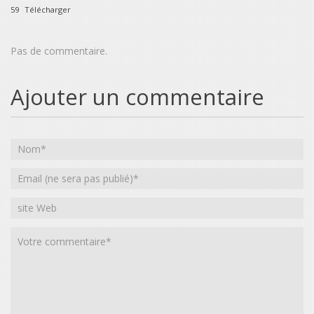
59
Télécharger
Pas de commentaire.
Ajouter un commentaire