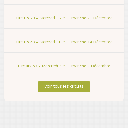
Circuits 70 – Mercredi 17 et Dimanche 21 Décembre
Circuits 68 – Mercredi 10 et Dimanche 14 Décembre
Circuits 67 – Mercredi 3 et Dimanche 7 Décembre
Voir tous les circuits