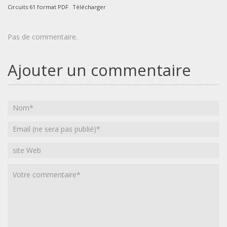
Circuits 61 format PDF
Télécharger
Pas de commentaire.
Ajouter un commentaire