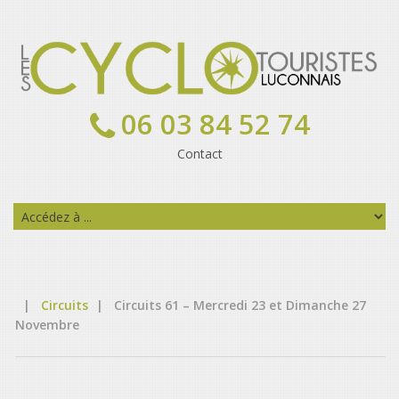
06 03 84 52 74
Contact
|
Circuits
|
Circuits 61 – Mercredi 23 et Dimanche 27
Novembre