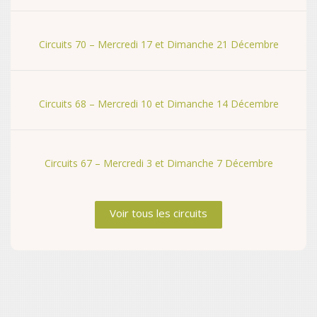
Circuits 70 – Mercredi 17 et Dimanche 21 Décembre
Circuits 68 – Mercredi 10 et Dimanche 14 Décembre
Circuits 67 – Mercredi 3 et Dimanche 7 Décembre
Voir tous les circuits