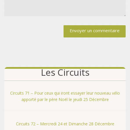
Alternative:
Les Circuits
Circuits 71 – Pour ceux qui iront essayer leur nouveau vélo
apporté par le père Noël le jeudi 25 Décembre
Circuits 72 – Mercredi 24 et Dimanche 28 Décembre